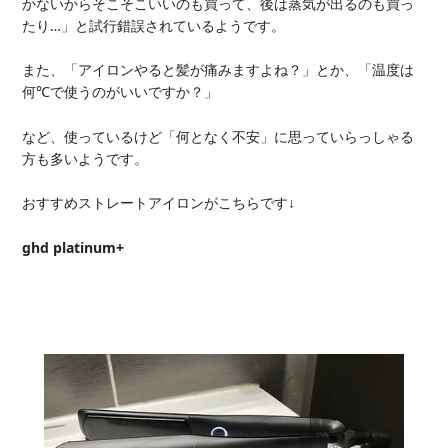
かないからそこそこいいのも買って、後は蒸気が出るのも買っ
たり…」と試行錯誤されているようです。
また、「アイロンやると髪が痛みますよね？」とか、「温度は
何℃で使うのがいいですか？」
など、使っているけど「何となく不安」に思っていらっしゃる
方も多いようです。
おすすめストレートアイロンがこちらです↓
ghd platinum+